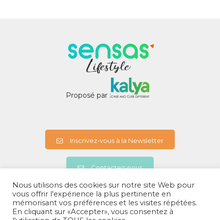
Proposé par :
Inscrivez-vous à la Newsletter
Contactez-nous
Nous utilisons des cookies sur notre site Web pour
vous offrir l'expérience la plus pertinente en
mémorisant vos préférences et les visites répétées.
A propos
En cliquant sur «Accepter», vous consentez à
Politiques de confidentialités