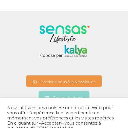
Proposé par :
Inscrivez-vous à la Newsletter
Contactez-nous
Nous utilisons des cookies sur notre site Web pour
vous offrir l'expérience la plus pertinente en
mémorisant vos préférences et les visites répétées.
A propos
En cliquant sur «Accepter», vous consentez à
Politiques de confidentialités