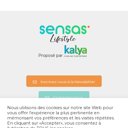
Proposé par :
Inscrivez-vous à la Newsletter
Contactez-nous
Nous utilisons des cookies sur notre site Web pour
vous offrir l'expérience la plus pertinente en
mémorisant vos préférences et les visites répétées.
A propos
En cliquant sur «Accepter», vous consentez à
Politiques de confidentialités