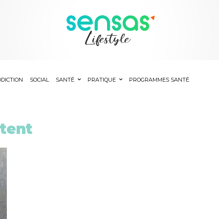
DICTION
SOCIAL
SANTÉ
PRATIQUE
PROGRAMMES SANTÉ
ttent