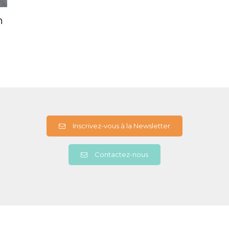
n
Inscrivez-vous à la Newsletter
Contactez-nous