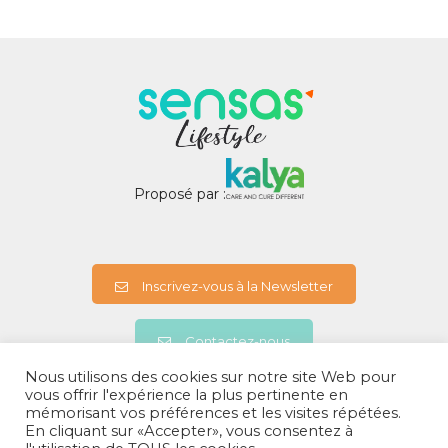
Proposé par :
Inscrivez-vous à la Newsletter
Contactez-nous
Nous utilisons des cookies sur notre site Web pour
vous offrir l'expérience la plus pertinente en
mémorisant vos préférences et les visites répétées.
A propos
En cliquant sur «Accepter», vous consentez à
Politiques de confidentialités