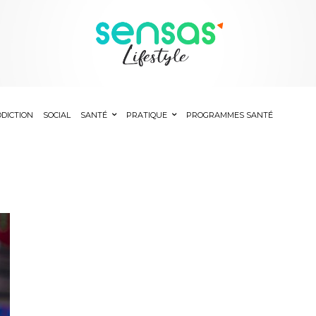
DICTION
SOCIAL
SANTÉ
PRATIQUE
PROGRAMMES SANTÉ