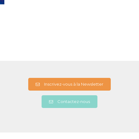
Inscrivez-vous à la Newsletter
Contactez-nous