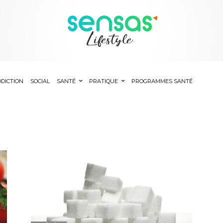
DICTION
SOCIAL
SANTÉ
PRATIQUE
PROGRAMMES SANTÉ