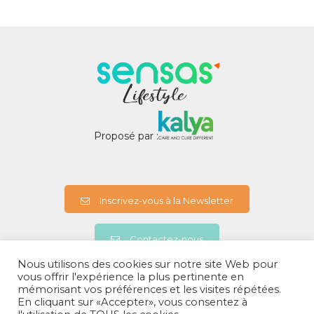
Proposé par :
Inscrivez-vous à la Newsletter
Contactez-nous
Nous utilisons des cookies sur notre site Web pour
vous offrir l'expérience la plus pertinente en
mémorisant vos préférences et les visites répétées.
A propos
En cliquant sur «Accepter», vous consentez à
Politiques de confidentialités