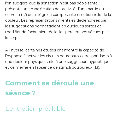
l’on suggère que la sensation n’est pas déplaisante
présente une modification de l’activité d’une partie du
cerveau (12) qui intègre la composante émotionnelle de la
douleur. Les représentations mentales déclenchées par
les suggestions permettraient en quelques sortes de
modifier de façon bien réelle, les perceptions vécues par
le corps.
A l’inverse, certaines études ont montré la capacité de
l’hypnose à activer les circuits neuronaux correspondants à
une douleur physique suite à une suggestion hypnotique
et ce même en l’absence de stimuli douloureux (13).
Comment se déroule une
séance ?
L’entretien préalable