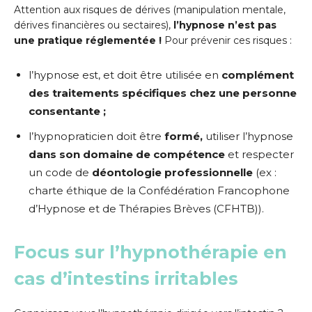
Attention aux risques de dérives (manipulation mentale,
dérives financières ou sectaires),
l’hypnose
n’est
pas
une
pratique
réglementée !
Pour prévenir ces risques :
l’hypnose est, et doit être utilisée en
complément
des traitements spécifiques chez une personne
consentante ;
l’hypnopraticien doit être
formé,
utiliser l’hypnose
dans son domaine de compétence
et respecter
un code de
déontologie professionnelle
(ex :
charte éthique de la Confédération Francophone
d’Hypnose et de Thérapies Brèves (CFHTB)).
Focus sur l’hypnothérapie en
cas d’intestins irritables