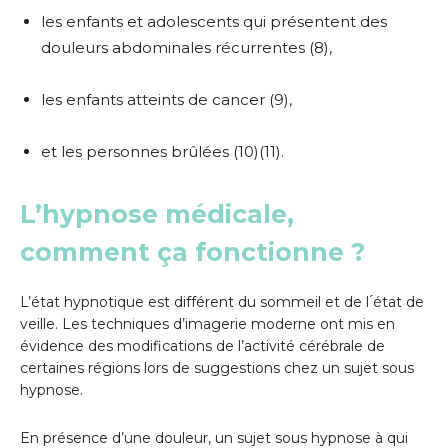
les enfants et adolescents qui présentent des
douleurs abdominales récurrentes (8),
les enfants atteints de cancer (9),
et les personnes brûlées (10)(11).
L’hypnose médicale,
comment ça fonctionne ?
L’état hypnotique est différent du sommeil et de l ́état de
veille. Les techniques d’imagerie moderne ont mis en
évidence des modifications de l’activité cérébrale de
certaines régions lors de suggestions chez un sujet sous
hypnose.
En présence d’une douleur, un sujet sous hypnose à qui