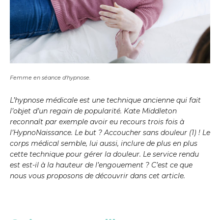
Femme en séance d'hypnose.
L’hypnose médicale est une technique ancienne qui fait
l’objet d’un regain de popularité. Kate Middleton
reconnaît par exemple avoir eu recours trois fois à
l’HypnoNaissance. Le but ? Accoucher sans douleur (1) ! Le
corps médical semble, lui aussi, inclure de plus en plus
cette technique pour gérer la douleur. Le service rendu
est est-il à la hauteur de l’engouement ? C’est ce que
nous vous proposons de découvrir dans cet article.