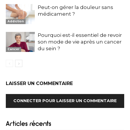
Peut-on gérer la douleur sans
médicament ?
Addiction
Pourquoi est-il essentiel de revoir
son mode de vie après un cancer
du sein ?
Cancer
LAISSER UN COMMENTAIRE
CONNECTER POUR LAISSER UN COMMENTAIRE
Articles récents