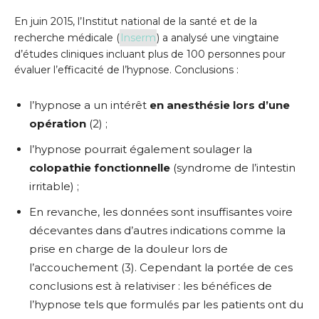
En juin 2015, l’Institut national de la santé et de la
recherche médicale (
Inserm
) a analysé une vingtaine
d’études cliniques incluant plus de 100 personnes pour
évaluer l’efficacité de l’hypnose. Conclusions :
l’hypnose a un intérêt
en anesthésie lors d’une
opération
(2) ;
l’hypnose pourrait également soulager la
colopathie fonctionnelle
(syndrome de l’intestin
irritable) ;
En revanche, les données sont insuffisantes voire
décevantes dans d’autres indications comme la
prise en charge de la douleur lors de
l’accouchement (3). Cependant la portée de ces
conclusions est à relativiser : les bénéfices de
l’hypnose tels que formulés par les patients ont du