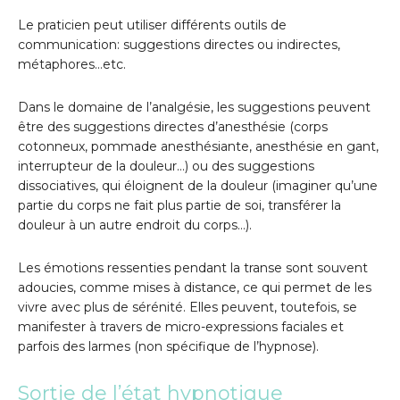
Le praticien peut utiliser différents outils de
communication: suggestions directes ou indirectes,
métaphores…etc.
Dans le domaine de l’analgésie, les suggestions peuvent
être des suggestions directes d’anesthésie (corps
cotonneux, pommade anesthésiante, anesthésie en gant,
interrupteur de la douleur…) ou des suggestions
dissociatives, qui éloignent de la douleur (imaginer qu’une
partie du corps ne fait plus partie de soi, transférer la
douleur à un autre endroit du corps…).
Les émotions ressenties pendant la transe sont souvent
adoucies, comme mises à distance, ce qui permet de les
vivre avec plus de sérénité. Elles peuvent, toutefois, se
manifester à travers de micro-expressions faciales et
parfois des larmes (non spécifique de l’hypnose).
Sortie de l’état hypnotique