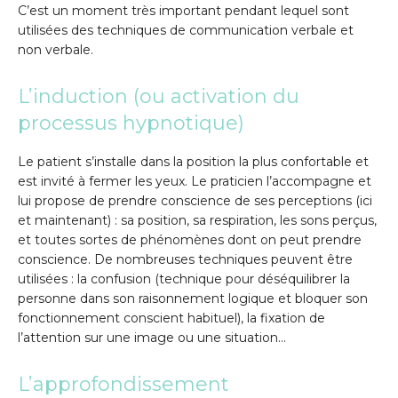
C’est un moment très important pendant lequel sont
utilisées des techniques de communication verbale et
non verbale.
L’induction (ou activation du
processus hypnotique)
Le patient s’installe dans la position la plus confortable et
est invité à fermer les yeux. Le praticien l’accompagne et
lui propose de prendre conscience de ses perceptions (ici
et maintenant) : sa position, sa respiration, les sons perçus,
et toutes sortes de phénomènes dont on peut prendre
conscience. De nombreuses techniques peuvent être
utilisées : la confusion (technique pour déséquilibrer la
personne dans son raisonnement logique et bloquer son
fonctionnement conscient habituel), la fixation de
l’attention sur une image ou une situation…
L’approfondissement