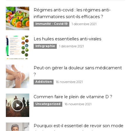
Régimes anti-covid : les régimes anti-
inflammatoires sont-ils efficaces ?
Immunité - Covid-19
1 décembre 2021
Les huiles essentielles anti-virales
Infographie
1 décembre 2021
Peut-on gérer la douleur sans médicament
?
Addiction
16 novembre 2021
Commen faire le plein de vitamine D ?
Uncategorized
16 novembre 2021
Pourquoi est-il essentiel de revoir son mode