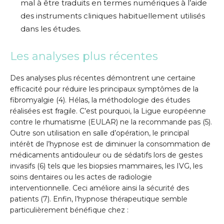
mal à être traduits en termes numériques à l’aide
des instruments cliniques habituellement utilisés
dans les études.
Les analyses plus récentes
Des analyses plus récentes démontrent une certaine
efficacité pour réduire les principaux symptômes de la
fibromyalgie (4). Hélas, la méthodologie des études
réalisées est fragile. C’est pourquoi, la Ligue européenne
contre le rhumatisme (EULAR) ne la recommande pas (5).
Outre son utilisation en salle d’opération, le principal
intérêt de l’hypnose est de diminuer la consommation de
médicaments antidouleur ou de sédatifs lors de gestes
invasifs (6) tels que les biopsies mammaires, les IVG, les
soins dentaires ou les actes de radiologie
interventionnelle. Ceci améliore ainsi la sécurité des
patients (7). Enfin, l’hypnose thérapeutique semble
particulièrement bénéfique chez :