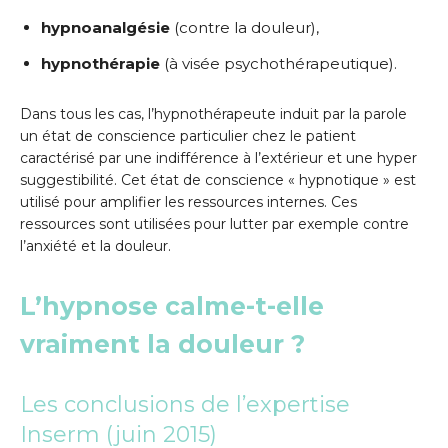
hypnoanalgésie
(contre la douleur),
hypnothérapie
(à visée psychothérapeutique).
Dans tous les cas, l’hypnothérapeute induit par la parole
un état de conscience particulier chez le patient
caractérisé par une indifférence à l’extérieur et une hyper
suggestibilité. Cet état de conscience « hypnotique » est
utilisé pour amplifier les ressources internes. Ces
ressources sont utilisées pour lutter par exemple contre
l’anxiété et la douleur.
L’hypnose calme-t-elle
vraiment la douleur ?
Les conclusions de l’expertise
Inserm (juin 2015)