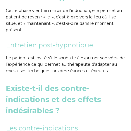
Cette phase vient en miroir de l’induction, elle permet au
patient de revenir « ici », c’est-à-dire vers le lieu où il se
situe, et « maintenant », c’est-à-dire dans le moment
présent.
Entretien post-hypnotique
Le patient est invité s’il le souhaite à exprimer son vécu de
l’expérience ce qui permet au thérapeute d’adapter au
mieux ses techniques lors des séances ultérieures.
Existe-t-il des contre-
indications et des effets
indésirables ?
Les contre-indications