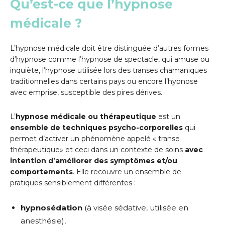
Qu’est-ce que l’hypnose
médicale ?
L’hypnose médicale doit être distinguée d’autres formes
d’hypnose comme l’hypnose de spectacle, qui amuse ou
inquiète, l’hypnose utilisée lors des transes chamaniques
traditionnelles dans certains pays ou encore l’hypnose
avec emprise, susceptible des pires dérives.
L’
hypnose médicale ou thérapeutique
est un
ensemble de techniques psycho-corporelles
qui
permet d’activer un phénomène appelé « transe
thérapeutique» et ceci dans un contexte de soins
avec
intention d’améliorer des symptômes et/ou
comportements
. Elle recouvre un ensemble de
pratiques sensiblement différentes :
hypnosédation
(à visée sédative, utilisée en
anesthésie),