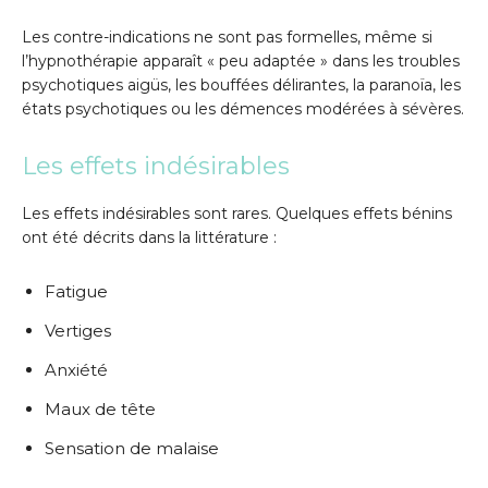
Les contre-indications ne sont pas formelles, même si
l’hypnothérapie apparaît « peu adaptée » dans les troubles
psychotiques aigüs, les bouffées délirantes, la paranoïa, les
états psychotiques ou les démences modérées à sévères.
Les effets indésirables
Les effets indésirables sont rares. Quelques effets bénins
ont été décrits dans la littérature :
Fatigue
Vertiges
Anxiété
Maux de tête
Sensation de malaise