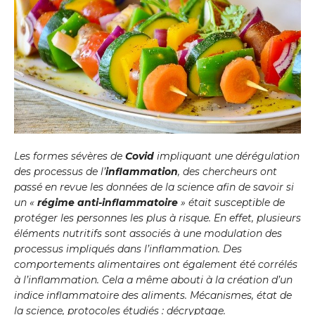
Les formes sévères de
Covid
impliquant une dérégulation
des processus de l’
inflammation
, des chercheurs ont
passé en revue les données de la science afin de savoir si
un «
régime anti-inflammatoire
» était susceptible de
protéger les personnes les plus à risque. En effet, plusieurs
éléments nutritifs sont associés à une modulation des
processus impliqués dans l’inflammation. Des
comportements alimentaires ont également été corrélés
à l’inflammation. Cela a même abouti à la création d’un
indice inflammatoire des aliments. Mécanismes, état de
la science, protocoles étudiés : décryptage.