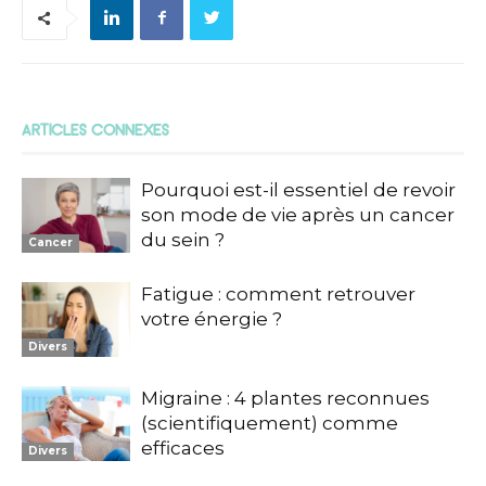
ARTICLES CONNEXES
Pourquoi est-il essentiel de revoir
son mode de vie après un cancer
du sein ?
Cancer
Fatigue : comment retrouver
votre énergie ?
Divers
Migraine : 4 plantes reconnues
(scientifiquement) comme
efficaces
Divers