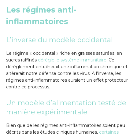
Les régimes anti-
inflammatoires
L’inverse du modèle occidental
Le régime « occidental » riche en graisses saturées, en
sucres raffinés
dérègle le système immunitaire.
Ce
dérèglement entraînerait une inflammation chronique et
altèrerait notre défense contre les virus. A l’inverse, les
régimes anti-inflammatoires auraient un effet protecteur
contre ce processus.
Un modèle d’alimentation testé de
manière expérimentale
Bien que de les régimes anti-inflammatoires soient peu
décrits dans les études cliniques humaines,
certaines