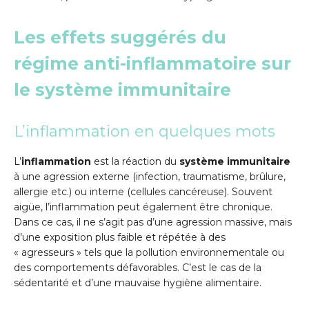
Les effets suggérés du
régime anti-inflammatoire sur
le système immunitaire
L’inflammation en quelques mots
L’
inflammation
est la réaction du
système immunitaire
à une agression externe (infection, traumatisme, brûlure,
allergie etc.) ou interne (cellules cancéreuse). Souvent
aigüe, l’inflammation peut également être chronique.
Dans ce cas, il ne s’agit pas d’une agression massive, mais
d’une exposition plus faible et répétée à des
« agresseurs » tels que la pollution environnementale ou
des comportements défavorables. C’est le cas de la
sédentarité et d’une mauvaise hygiène alimentaire.