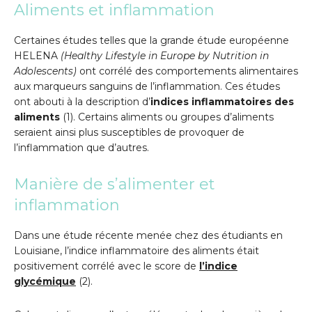
Aliments et inflammation
Certaines études telles que la grande étude européenne
HELENA
(Healthy Lifestyle in Europe by Nutrition in
Adolescents)
ont corrélé des comportements alimentaires
aux marqueurs sanguins de l’inflammation. Ces études
ont abouti à la description d’
indices inflammatoires des
aliments
(1). Certains aliments ou groupes d’aliments
seraient ainsi plus susceptibles de provoquer de
l’inflammation que d’autres.
Manière de s’alimenter et
inflammation
Dans une étude récente menée chez des étudiants en
Louisiane, l’indice inflammatoire des aliments était
positivement corrélé avec le score de
l’indice
glycémique
(2).