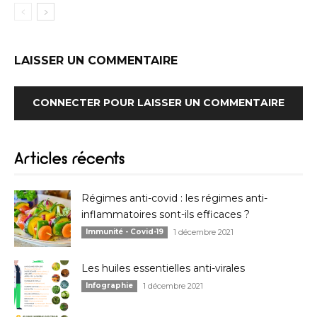
LAISSER UN COMMENTAIRE
CONNECTER POUR LAISSER UN COMMENTAIRE
Articles récents
Régimes anti-covid : les régimes anti-
inflammatoires sont-ils efficaces ?
Immunité - Covid-19
1 décembre 2021
Les huiles essentielles anti-virales
Infographie
1 décembre 2021