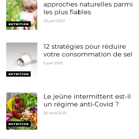
approches naturelles parmi
les plus fiables
23 juin 2021
NUTRITION
12 stratégies pour réduire
votre consommation de sel
9 juin 2021
NUTRITION
Le jeûne intermittent est-il
un régime anti-Covid ?
20 avril 2021
NUTRITION