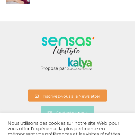
Proposé par :
Inscrivez-vous à la Newsletter
Contactez-nous
Nous utilisons des cookies sur notre site Web pour
vous offrir l'expérience la plus pertinente en
mémorisant vos préférences et les visites répétées.
A propos