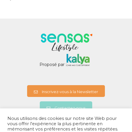
Proposé par :
Inscrivez-vous à la Newsletter
Contactez-nous
Nous utilisons des cookies sur notre site Web pour
vous offrir l'expérience la plus pertinente en
mémorisant vos préférences et les visites répétées.
A propos