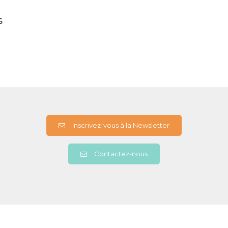
s
Inscrivez-vous à la Newsletter
Contactez-nous