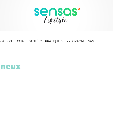
DICTION
SOCIAL
SANTÉ
PRATIQUE
PROGRAMMES SANTÉ
ineux