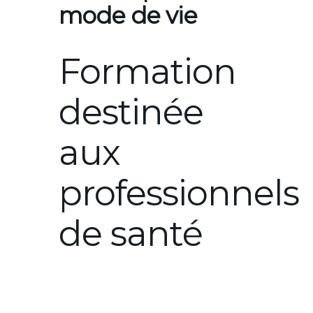
mode de vie
Formation
destinée
aux
professionnels
de santé