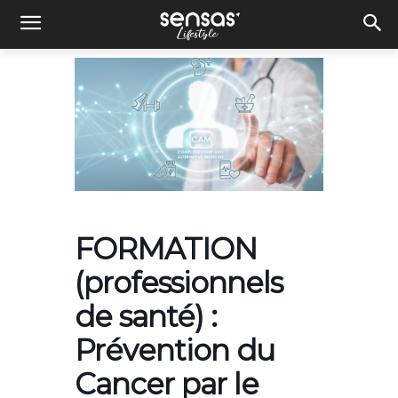
FORMATION
(professionnels
de santé) :
Prévention du
Cancer par le