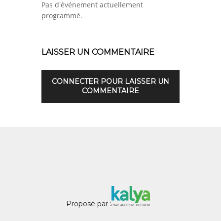
Pas d'événement actuellement
programmé.
LAISSER UN COMMENTAIRE
CONNECTER POUR LAISSER UN
COMMENTAIRE
Proposé par :