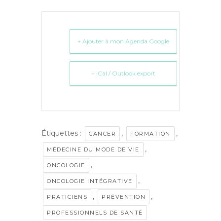
+ Ajouter à mon Agenda Google
+ iCal / Outlook export
Étiquettes :
,
,
CANCER
FORMATION
,
MÉDECINE DU MODE DE VIE
,
ONCOLOGIE
,
ONCOLOGIE INTÉGRATIVE
,
,
PRATICIENS
PRÉVENTION
PROFESSIONNELS DE SANTÉ