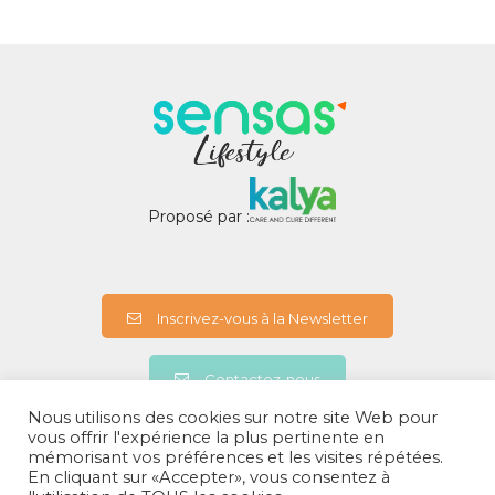
Proposé par :
Inscrivez-vous à la Newsletter
Contactez-nous
Nous utilisons des cookies sur notre site Web pour
vous offrir l'expérience la plus pertinente en
mémorisant vos préférences et les visites répétées.
A propos
En cliquant sur «Accepter», vous consentez à
Politiques de confidentialités